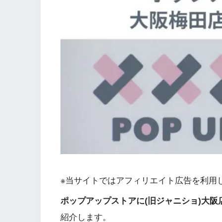
※当サイトではアフィリエイト広告を利用
ポップアップストアに(旧ジャニショ)大阪
紹介します。