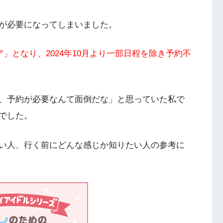
が必要になってしまいました。
」となり、2024年10月より一部日程を除き予約不
、予約が必要なんて面倒だな」と思っていた私で
でした。
い人、行く前にどんな感じか知りたい人の参考に