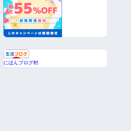
にほんブログ村