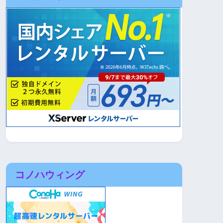
コノハウィング