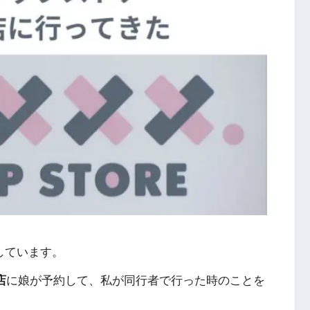
しています。
店
に娘が予約して、私が同行者で行った時のことを