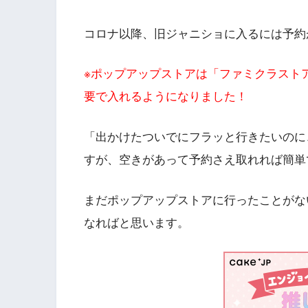
コロナ以降、旧ジャニショに入るには予約
※ポップアップストアは「ファミクラストア
要で入れるようになりました！
「出かけたついでにフラッと行きたいのに
すが、空きがあって予約さえ取れれば簡単
まだポップアップストアに行ったことがな
なればと思います。