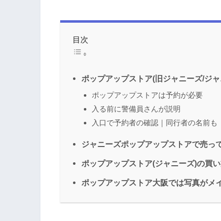
目次
ポップアップストア(旧ジャニーズ/ジ
ポップアップストアは予約が必要
入る前に警備員さんが説明
入口で予約者の確認｜同行者の名前も
ジャニーズポップアップストアで売っ
ポップアップストア(ジャニーズ)の買
ポップアップストア大阪では写真がメ