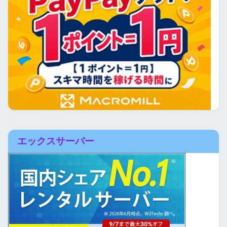
エックスサーバー