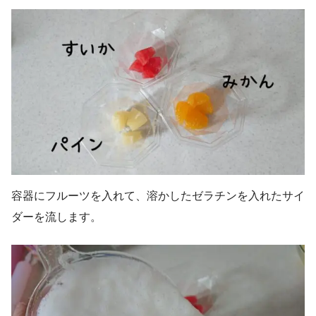
容器にフルーツを入れて、溶かしたゼラチンを入れたサイ
ダーを流します。