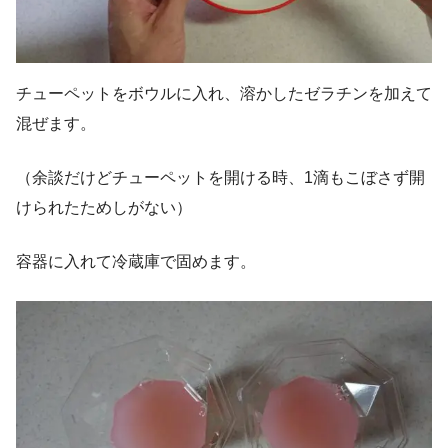
チューペットをボウルに入れ、溶かしたゼラチンを加えて
混ぜます。
（余談だけどチューペットを開ける時、1滴もこぼさず開
けられたためしがない）
容器に入れて冷蔵庫で固めます。