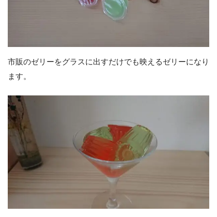
市販のゼリーをグラスに出すだけでも映えるゼリーになり
ます。