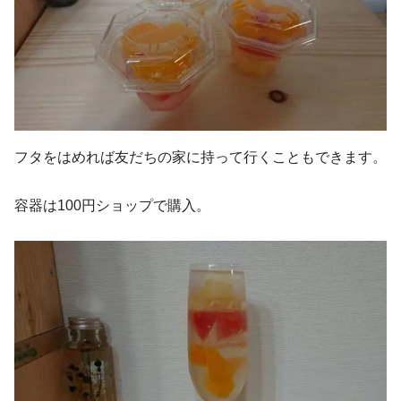
フタをはめれば友だちの家に持って行くこともできます。
容器は100円ショップで購入。