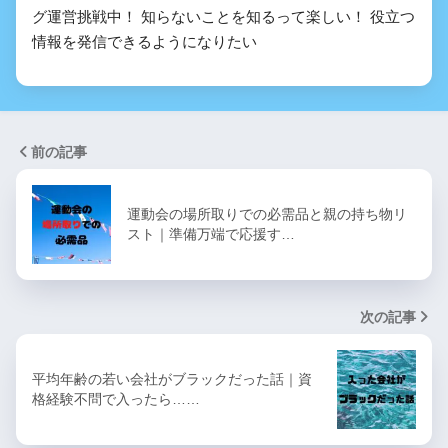
グ運営挑戦中！ 知らないことを知るって楽しい！ 役立つ
情報を発信できるようになりたい
前の記事
運動会の場所取りでの必需品と親の持ち物リ
スト｜準備万端で応援す…
次の記事
平均年齢の若い会社がブラックだった話｜資
格経験不問で入ったら……