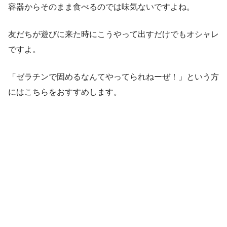
容器からそのまま食べるのでは味気ないですよね。
友だちが遊びに来た時にこうやって出すだけでもオシャレ
ですよ。
「ゼラチンで固めるなんてやってられねーぜ！」という方
にはこちらをおすすめします。