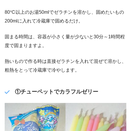
80℃以上のお湯50mlでゼラチンを溶かし、固めたいもの
200mlに入れて冷蔵庫で固めるだけ。
固まる時間は、容器が小さく量が少ないと30分～1時間程
度で固まりますよ。
熱いもので作る時は直接ゼラチンを入れて混ぜて溶かし、
粗熱をとって冷蔵庫で冷やします。
①チューペットでカラフルゼリー