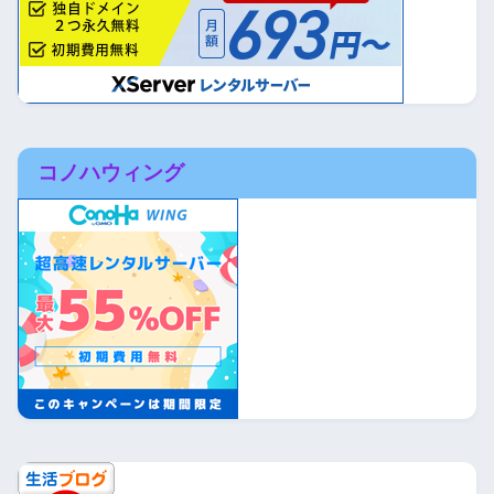
コノハウィング