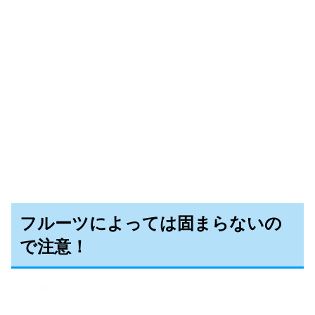
フルーツによっては固まらないの
で注意！