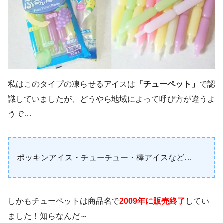
私はこのタイプの凍らせるアイスは
「チューペット」
で認
識していましたが、どうやら地域によって呼び方が違うよ
うで…
ポッキンアイス・チューチュー・棒アイスなど…
しかもチューペットは商品名で
2009年に販売終了
してい
ました！知らなんだ～