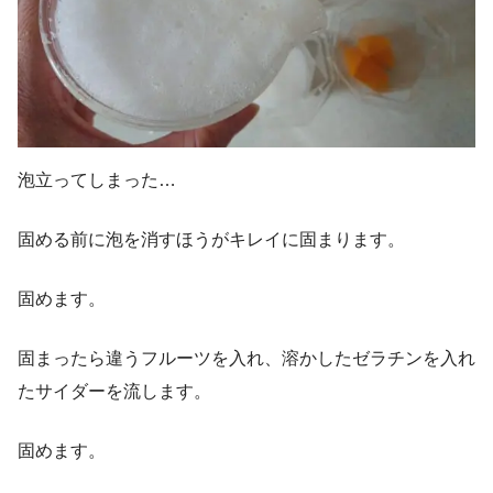
泡立ってしまった…
固める前に泡を消すほうがキレイに固まります。
固めます。
固まったら違うフルーツを入れ、溶かしたゼラチンを入れ
たサイダーを流します。
固めます。