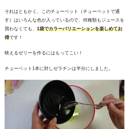
それはともかく、このチューペット（チューペットで通
す）はいろんな色が入っているので、何種類もジュースを
買わなくても、
1袋でカラーバリエーションを楽しめてお
得
です！
映えるゼリーを作るにはもってこい！
チューペット1本に対しゼラチンは半分にしました。