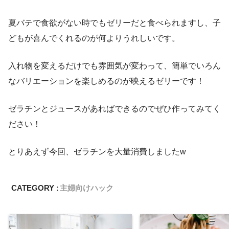
夏バテで食欲がない時でもゼリーだと食べられますし、子
どもが喜んでくれるのが何よりうれしいです。
入れ物を変えるだけでも雰囲気が変わって、簡単でいろん
なバリエーションを楽しめるのが映えるゼリーです！
ゼラチンとジュースがあればできるのでぜひ作ってみてく
ださい！
とりあえず今回、ゼラチンを大量消費しましたw
CATEGORY :
主婦向けハック