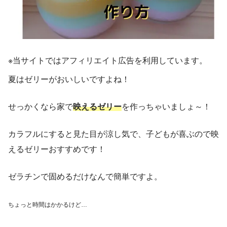
※当サイトではアフィリエイト広告を利用しています。
夏はゼリーがおいしいですよね！
せっかくなら家で
映えるゼリー
を作っちゃいましょ～！
カラフルにすると見た目が涼し気で、子どもが喜ぶので映
えるゼリーおすすめです！
ゼラチンで固めるだけなんで簡単ですよ。
ちょっと時間はかかるけど…