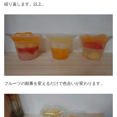
繰り返します。以上。
フルーツの順番を変えるだけで色合いが変わります。