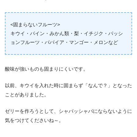
<固まらないフルーツ>
キウイ・パイン・みかん類・梨・イチジク・パッシ
ョンフルーツ・パパイア・マンゴー・メロンなど
酸味が強いものも固まりにくいです。
以前、キウイを入れた時に固まらず「なんで？」となった
ことがありました。
ゼリーを作ろうとして、シャバッシャバにならないように
気をつけてくださいね～。