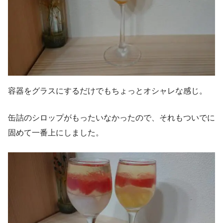
容器をグラスにするだけでもちょっとオシャレな感じ。
缶詰のシロップがもったいなかったので、それもついでに
固めて一番上にしました。