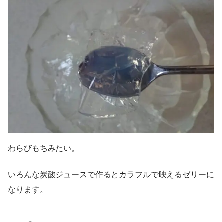
わらびもちみたい。
いろんな炭酸ジュースで作るとカラフルで映えるゼリーに
なります。