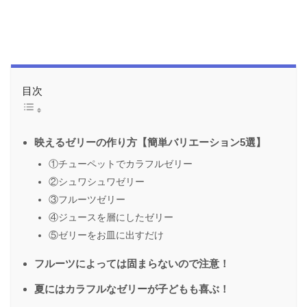
目次
映えるゼリーの作り方【簡単バリエーション5選】
①チューペットでカラフルゼリー
②シュワシュワゼリー
③フルーツゼリー
④ジュースを層にしたゼリー
⑤ゼリーをお皿に出すだけ
フルーツによっては固まらないので注意！
夏にはカラフルなゼリーが子どもも喜ぶ！