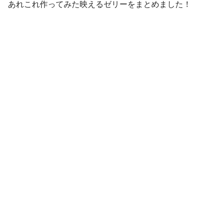
あれこれ作ってみた映えるゼリーをまとめました！