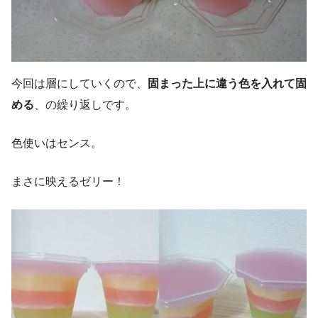
今回は層にしていくので、
固まった上に違う色を入れて固
める
、の繰り返しです。
色使いはセンス。
まさに映えるゼリー！